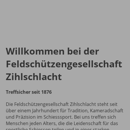
Willkommen bei der
Feldschützengesellschaft
Zihlschlacht
Treffsicher seit 1876
Die Feldschützengesellschaft Zihlschlacht steht seit
über einem Jahrhundert für Tradition, Kameradschaft
und Präzision im Schiesssport. Bei uns treffen sich
Menschen jeden Alters, die die Leidenschaft für das
sportliche Schiessen teilen und in einer starken