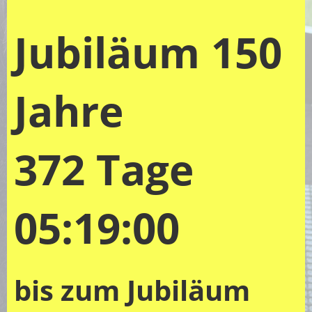
Jubiläum 150
Jahre
372 Tage
05:18:59
bis zum Jubiläum