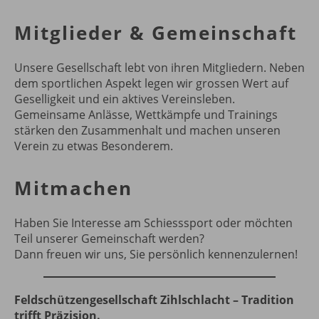
Mitglieder & Gemeinschaft
Unsere Gesellschaft lebt von ihren Mitgliedern. Neben
dem sportlichen Aspekt legen wir grossen Wert auf
Geselligkeit und ein aktives Vereinsleben.
Gemeinsame Anlässe, Wettkämpfe und Trainings
stärken den Zusammenhalt und machen unseren
Verein zu etwas Besonderem.
Mitmachen
Haben Sie Interesse am Schiesssport oder möchten
Teil unserer Gemeinschaft werden?
Dann freuen wir uns, Sie persönlich kennenzulernen!
Feldschützengesellschaft Zihlschlacht – Tradition
trifft Präzision.