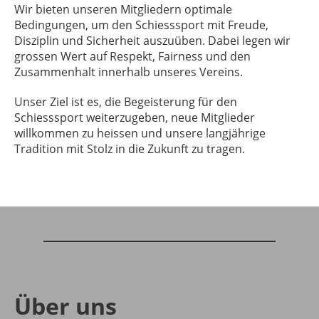
Wir bieten unseren Mitgliedern optimale
Bedingungen, um den Schiesssport mit Freude,
Disziplin und Sicherheit auszuüben. Dabei legen wir
grossen Wert auf Respekt, Fairness und den
Zusammenhalt innerhalb unseres Vereins.
Unser Ziel ist es, die Begeisterung für den
Schiesssport weiterzugeben, neue Mitglieder
willkommen zu heissen und unsere langjährige
Tradition mit Stolz in die Zukunft zu tragen.
Über uns