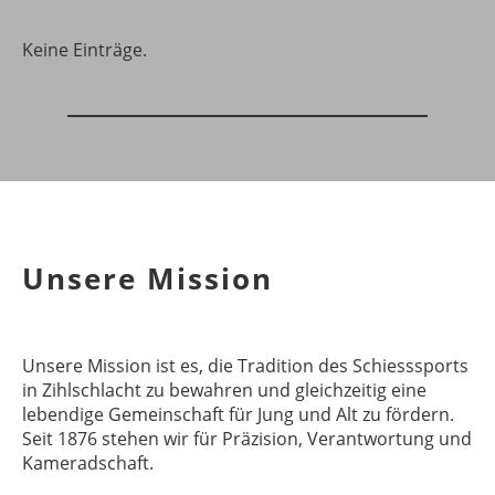
Keine Einträge.
Unsere Mission
Unsere Mission ist es, die Tradition des Schiesssports
in Zihlschlacht zu bewahren und gleichzeitig eine
lebendige Gemeinschaft für Jung und Alt zu fördern.
Seit 1876 stehen wir für Präzision, Verantwortung und
Kameradschaft.