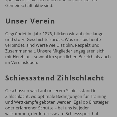
Gemeinschaft aktiv sind.
Unser Verein
Gegründet im Jahr 1876, blicken wir auf eine lange
und stolze Geschichte zurück. Was uns bis heute
verbindet, sind Werte wie Disziplin, Respekt und
Zusammenhalt. Unsere Mitglieder engagieren sich
mit Herzblut – sowohl im sportlichen Bereich als auch
im Vereinsleben.
Schiessstand Zihlschlacht
Geschossen wird auf unserem Schiessstand in
Zihlschlacht, wo optimale Bedingungen für Training
und Wettkämpfe geboten werden. Egal ob Einsteiger
oder erfahrener Schütze – bei uns ist jeder
willkommen, der Interesse am Schiesssport hat.